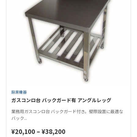
厨房機器
ガスコンロ台 バックガード有 アングルレッグ
業務用ガスコンロ台 バックガード付き。壁際設置に最適な
バック...
価
¥
20,100
–
¥
38,200