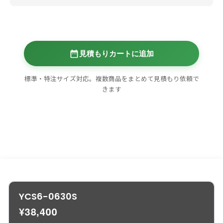
¥73,700
見積もりカートに追加
標準・特注サイズ対応。複数商品をまとめて見積もり依頼で
きます
YCS6-0630S
¥
38,400