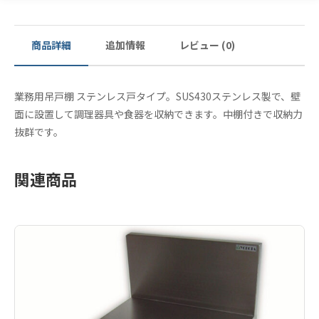
商品詳細
追加情報
レビュー (0)
業務用吊戸棚 ステンレス戸タイプ。SUS430ステンレス製で、壁
面に設置して調理器具や食器を収納できます。中棚付きで収納力
抜群です。
関連商品