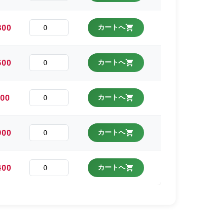
800
カートへ
600
カートへ
100
カートへ
900
カートへ
400
カートへ