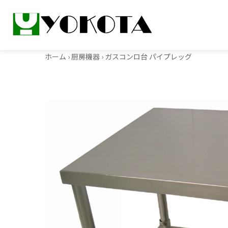
ホーム
›
厨房機器
› ガスコンロ台 パイプレッグ