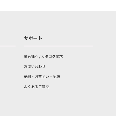
サポート
業者様へ / カタログ請求
お問い合わせ
送料・お支払い・配送
よくあるご質問