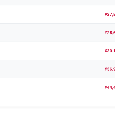
¥
27,
¥
28,
¥
30,
¥
36,
¥
44,