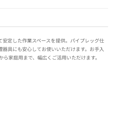
て安定した作業スペースを提供。パイプレッグ仕
理器具にも安心してお使いいただけます。お手入
から家庭用まで、幅広くご活用いただけます。