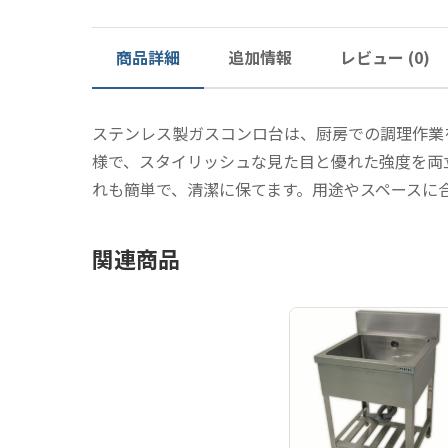
商品詳細
追加情報
レビュー (0)
ステンレス製ガスコンロ台は、厨房での調理作業
様で、スタイリッシュな見た目と優れた強度を両
れも簡単で、清潔に保てます。用途やスペースに
関連商品