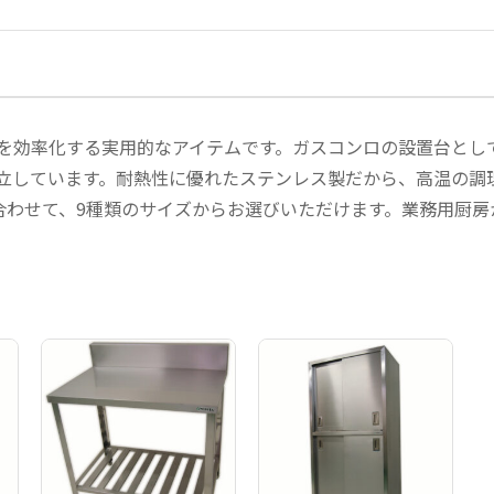
を効率化する実用的なアイテムです。ガスコンロの設置台とし
立しています。耐熱性に優れたステンレス製だから、高温の調
合わせて、9種類のサイズからお選びいただけます。業務用厨房