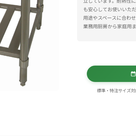
立しています。耐熱性
も安心してお使いいただ
用途やスペースに合わせ
業務用厨房から家庭用
標準・特注サイズ対