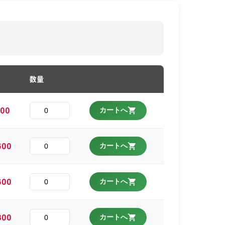
数量
800
カートへ
600
カートへ
600
カートへ
800
カートへ