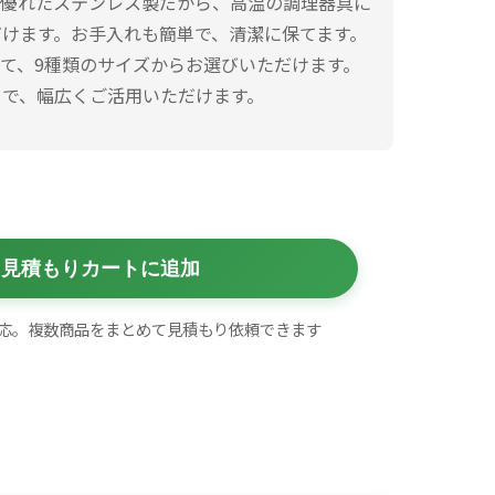
に優れたステンレス製だから、高温の調理器具に
けます。お手入れも簡単で、清潔に保てます。
–
て、9種類のサイズからお選びいただけます。
まで、幅広くご活用いただけます。
¥44,400
見積もりカートに追加
応。複数商品をまとめて見積もり依頼できます