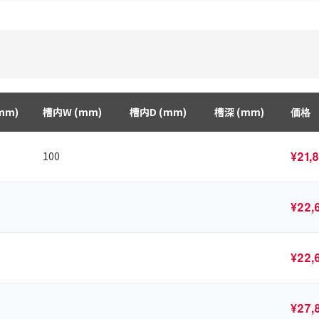
mm)
槽内W (mm)
槽内D (mm)
槽深 (mm)
価格
¥
21,
100
¥
22,
¥
22,
¥
27,